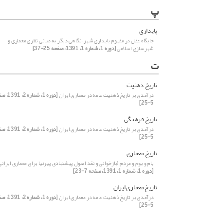
پ
پایداری
جایگاه عقل در مفهوم پایداری شهر، نگاهی دیگر به مبانی نظری معماری و
شهرسازی اسلامی
[دوره 1، شماره 1، 1391، صفحه 25-37]
ت
تاریخ ذهنیت
درآمدی بر تاریخ ذهنیت عامه در معماری ایران
[دوره 1، شماره 
5-25]
تاریخ فرهنگی
درآمدی بر تاریخ ذهنیت عامه در معماری ایران
[دوره 1، شماره 
5-25]
تاریخ معماری
بام و بوم و مردم (بازخوانی و نقد اصول پیشنهادی پیرنیا برای معماری ایرانی
[دوره 1، شماره 1، 1391، صفحه 7-23]
تاریخ معماری ایران
درآمدی بر تاریخ ذهنیت عامه در معماری ایران
[دوره 1، شماره 
5-25]