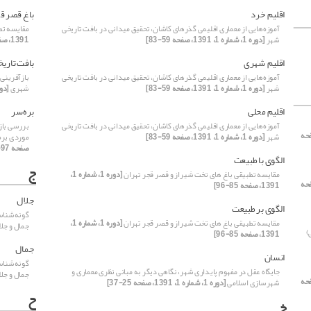
اقلیم خرد
باغ قصر ق
آموزه‌هایی از معماری اقلیمی گذرهای کاشان، تحقیق میدانی در بافت تاریخی
مقایسه تط
شهر
[دوره 1، شماره 1، 1391، صفحه 59-83]
1391، صفحه 85-96]
اقلیم شهری
بافت تاریخ
آموزه‌هایی از معماری اقلیمی گذرهای کاشان، تحقیق میدانی در بافت تاریخی
بازآفرینی
شهر
[دوره 1، شماره 1، 1391، صفحه 59-83]
شهری
[دوره 1، شماره 2، 1
اقلیم محلی
بره‌سر
آموزه‌هایی از معماری اقلیمی گذرهای کاشان، تحقیق میدانی در بافت تاریخی
بررسی باز
2، 1391، صفحه
شهر
[دوره 1، شماره 1، 1391، صفحه 59-83]
موردی بره‌س
صفحه 97-108]
الگوی با طبیعت
ج
مقایسه تطبیقی باغ های تخت شیراز و قصر قجر تهران
[دوره 1، شماره 1،
2، 1391، صفحه
1391، صفحه 85-96]
جلال
الگوی بر طبیعت
گونه‌شناس
مقایسه تطبیقی باغ های تخت شیراز و قصر قجر تهران
[دوره 1، شماره 1،
جمال و جل
)
1391، صفحه 85-96]
جمال
انسان
گونه‌شناس
جایگاه عقل در مفهوم پایداری شهر، نگاهی دیگر به مبانی نظری معماری و
جمال و جل
2، 1391، صفحه
شهرسازی اسلامی
[دوره 1، شماره 1، 1391، صفحه 25-37]
ح
خ