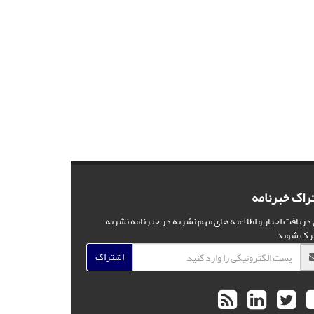
راک خبرنامه
 دریافت اخبار و اطلاعیه های مهم نشریه در خبرنامه نشریه
رک شوید.
اشتراک