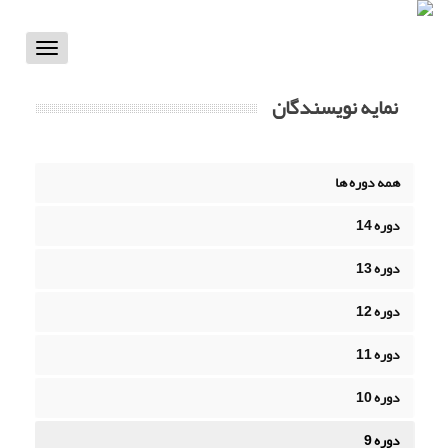
Toggle
vigation
نمایه نویسندگان
همه دوره ها
دوره 14
دوره 13
دوره 12
دوره 11
دوره 10
دوره 9