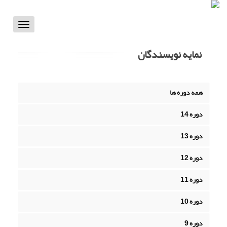
Toggle
vigation
نمایه نویسندگان
همه دوره ها
دوره 14
دوره 13
دوره 12
دوره 11
دوره 10
دوره 9