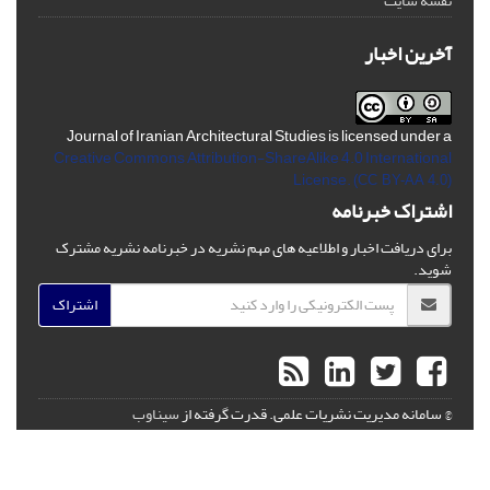
نقشه سایت
آخرین اخبار
Journal of Iranian Architectural Studies is licensed under a
Creative Commons Attribution-ShareAlike 4.0 International
License.
(CC BY-AA 4.0)
اشتراک خبرنامه
برای دریافت اخبار و اطلاعیه های مهم نشریه در خبرنامه نشریه مشترک
شوید.
اشتراک
© سامانه مدیریت نشریات علمی.
قدرت گرفته از
سیناوب