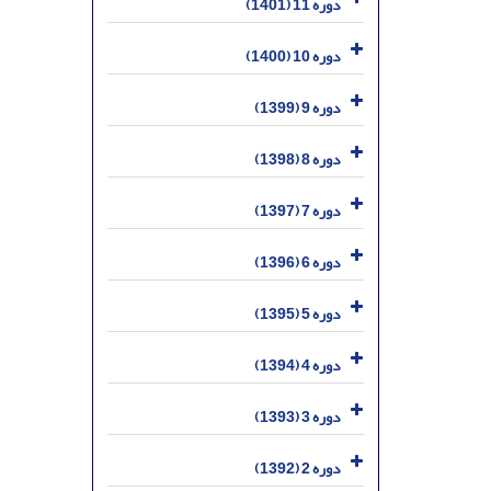
دوره 11 (1401)
دوره 10 (1400)
دوره 9 (1399)
دوره 8 (1398)
دوره 7 (1397)
دوره 6 (1396)
دوره 5 (1395)
دوره 4 (1394)
دوره 3 (1393)
دوره 2 (1392)