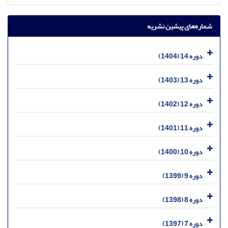
شماره‌های پیشین نشریه
دوره 14 (1404)
دوره 13 (1403)
دوره 12 (1402)
دوره 11 (1401)
دوره 10 (1400)
دوره 9 (1399)
دوره 8 (1398)
دوره 7 (1397)