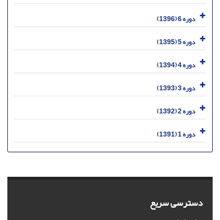
دوره 6 (1396)
دوره 5 (1395)
دوره 4 (1394)
دوره 3 (1393)
دوره 2 (1392)
دوره 1 (1391)
دسترسی سریع