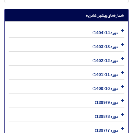
شماره‌های پیشین نشریه
دوره 14 (1404)
دوره 13 (1403)
دوره 12 (1402)
دوره 11 (1401)
دوره 10 (1400)
دوره 9 (1399)
دوره 8 (1398)
دوره 7 (1397)