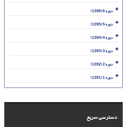
دوره 6 (1396)
دوره 5 (1395)
دوره 4 (1394)
دوره 3 (1393)
دوره 2 (1392)
دوره 1 (1391)
دسترسی سریع