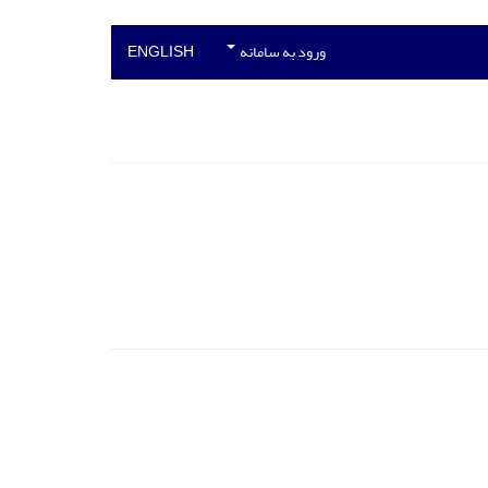
ورود به سامانه
ENGLISH