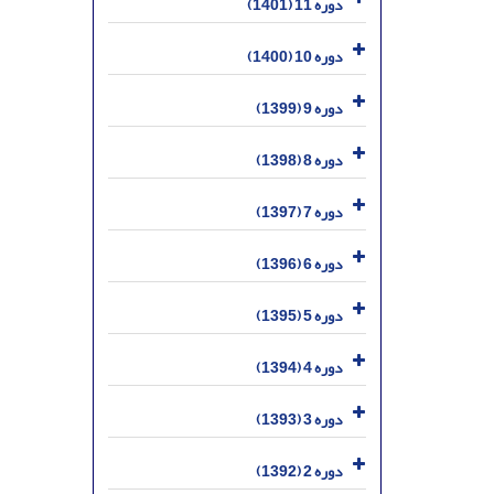
دوره 11 (1401)
دوره 10 (1400)
دوره 9 (1399)
دوره 8 (1398)
دوره 7 (1397)
دوره 6 (1396)
دوره 5 (1395)
دوره 4 (1394)
دوره 3 (1393)
دوره 2 (1392)