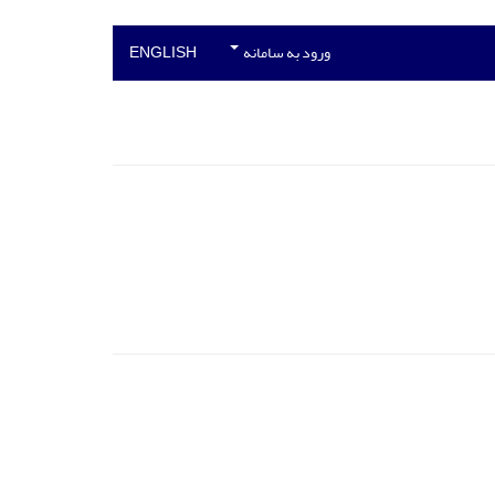
ورود به سامانه
ENGLISH