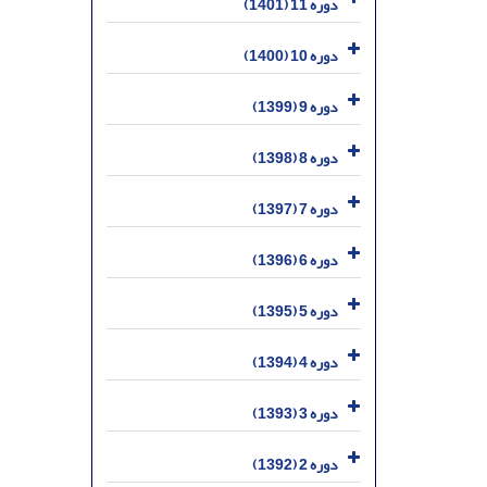
دوره 11 (1401)
دوره 10 (1400)
دوره 9 (1399)
دوره 8 (1398)
دوره 7 (1397)
دوره 6 (1396)
دوره 5 (1395)
دوره 4 (1394)
دوره 3 (1393)
دوره 2 (1392)