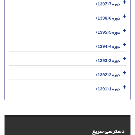
دوره 7 (1397)
دوره 6 (1396)
دوره 5 (1395)
دوره 4 (1394)
دوره 3 (1393)
دوره 2 (1392)
دوره 1 (1391)
دسترسی سریع