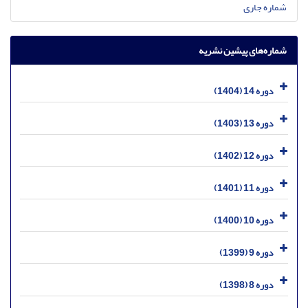
شماره جاری
شماره‌های پیشین نشریه
دوره 14 (1404)
دوره 13 (1403)
دوره 12 (1402)
دوره 11 (1401)
دوره 10 (1400)
دوره 9 (1399)
دوره 8 (1398)