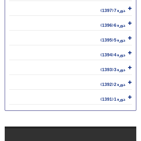
دوره 7 (1397)
دوره 6 (1396)
دوره 5 (1395)
دوره 4 (1394)
دوره 3 (1393)
دوره 2 (1392)
دوره 1 (1391)