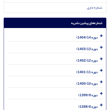
شماره جاری
شماره‌های پیشین نشریه
دوره 14 (1404)
دوره 13 (1403)
دوره 12 (1402)
دوره 11 (1401)
دوره 10 (1400)
دوره 9 (1399)
دوره 8 (1398)