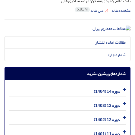
بابک عالمی؛ مهدی ممتحن؛ مرضیه نادری قمی
5.81 M
مشاهده مقاله
اصل مقاله
مقالات آماده انتشار
شماره جاری
شماره‌های پیشین نشریه
دوره 14 (1404)
دوره 13 (1403)
دوره 12 (1402)
دوره 11 (1401)