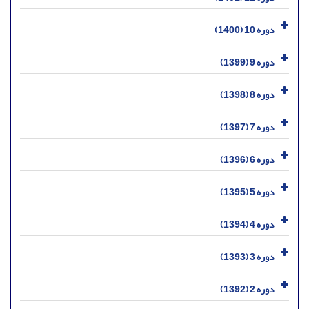
دوره 10 (1400)
دوره 9 (1399)
دوره 8 (1398)
دوره 7 (1397)
دوره 6 (1396)
دوره 5 (1395)
دوره 4 (1394)
دوره 3 (1393)
دوره 2 (1392)