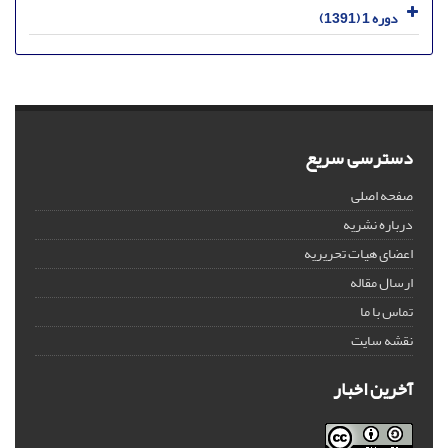
دوره 1 (1391)
دسترسی سریع
صفحه اصلی
درباره نشریه
اعضای هیات تحریریه
ارسال مقاله
تماس با ما
نقشه سایت
آخرین اخبار