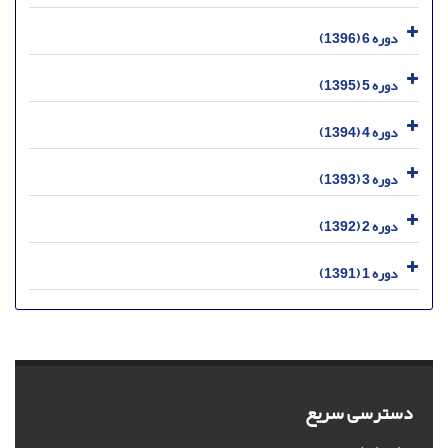
دوره 6 (1396)
دوره 5 (1395)
دوره 4 (1394)
دوره 3 (1393)
دوره 2 (1392)
دوره 1 (1391)
دسترسی سریع