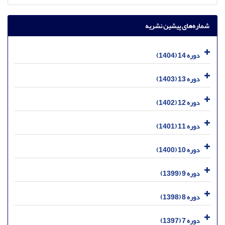
شماره‌های پیشین نشریه
دوره 14 (1404)
دوره 13 (1403)
دوره 12 (1402)
دوره 11 (1401)
دوره 10 (1400)
دوره 9 (1399)
دوره 8 (1398)
دوره 7 (1397)