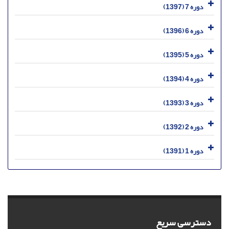
دوره 7 (1397)
دوره 6 (1396)
دوره 5 (1395)
دوره 4 (1394)
دوره 3 (1393)
دوره 2 (1392)
دوره 1 (1391)
دسترسی سریع