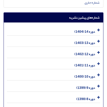
شماره جاری
شماره‌های پیشین نشریه
دوره 14 (1404)
دوره 13 (1403)
دوره 12 (1402)
دوره 11 (1401)
دوره 10 (1400)
دوره 9 (1399)
دوره 8 (1398)