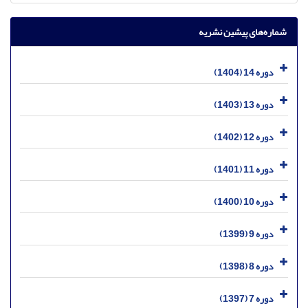
شماره‌های پیشین نشریه
دوره 14 (1404)
دوره 13 (1403)
دوره 12 (1402)
دوره 11 (1401)
دوره 10 (1400)
دوره 9 (1399)
دوره 8 (1398)
دوره 7 (1397)