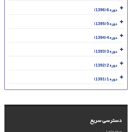
دوره 6 (1396)
دوره 5 (1395)
دوره 4 (1394)
دوره 3 (1393)
دوره 2 (1392)
دوره 1 (1391)
دسترسی سریع
صفحه اصلی