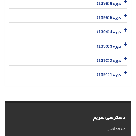
دوره 6 (1396)
دوره 5 (1395)
دوره 4 (1394)
دوره 3 (1393)
دوره 2 (1392)
دوره 1 (1391)
دسترسی سریع
صفحه اصلی