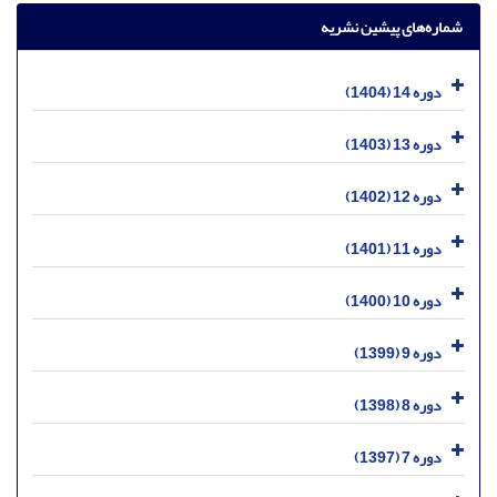
شماره‌های پیشین نشریه
دوره 14 (1404)
دوره 13 (1403)
دوره 12 (1402)
دوره 11 (1401)
دوره 10 (1400)
دوره 9 (1399)
دوره 8 (1398)
دوره 7 (1397)