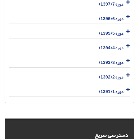
دوره 7 (1397)
دوره 6 (1396)
دوره 5 (1395)
دوره 4 (1394)
دوره 3 (1393)
دوره 2 (1392)
دوره 1 (1391)
دسترسی سریع