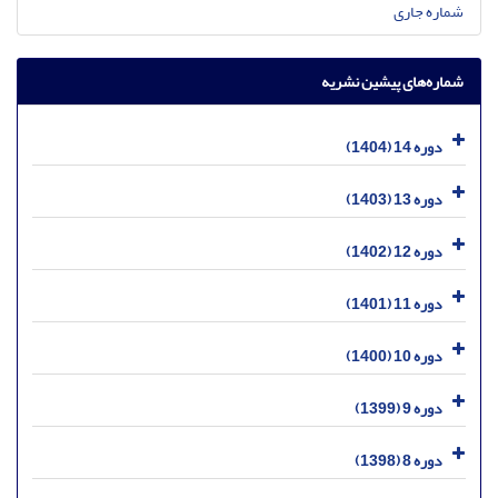
شماره جاری
شماره‌های پیشین نشریه
دوره 14 (1404)
دوره 13 (1403)
دوره 12 (1402)
دوره 11 (1401)
دوره 10 (1400)
دوره 9 (1399)
دوره 8 (1398)