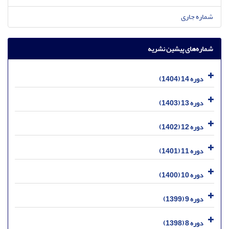
شماره جاری
شماره‌های پیشین نشریه
دوره 14 (1404)
دوره 13 (1403)
دوره 12 (1402)
دوره 11 (1401)
دوره 10 (1400)
دوره 9 (1399)
دوره 8 (1398)