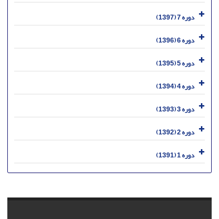
دوره 7 (1397)
دوره 6 (1396)
دوره 5 (1395)
دوره 4 (1394)
دوره 3 (1393)
دوره 2 (1392)
دوره 1 (1391)