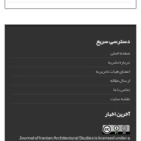
دسترسی سریع
صفحه اصلی
درباره نشریه
اعضای هیات تحریریه
ارسال مقاله
تماس با ما
نقشه سایت
آخرین اخبار
Journal of Iranian Architectural Studies is licensed under a