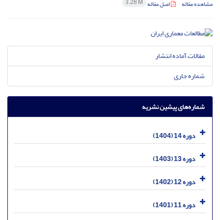
3.28 M
مشاهده مقاله
اصل مقاله
مقالات آماده انتشار
شماره جاری
شماره‌های پیشین نشریه
دوره 14 (1404)
دوره 13 (1403)
دوره 12 (1402)
دوره 11 (1401)