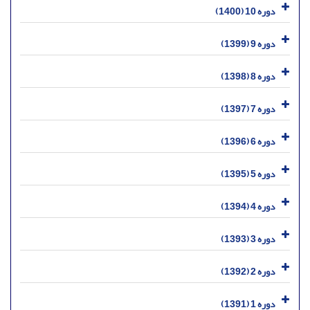
دوره 10 (1400)
دوره 9 (1399)
دوره 8 (1398)
دوره 7 (1397)
دوره 6 (1396)
دوره 5 (1395)
دوره 4 (1394)
دوره 3 (1393)
دوره 2 (1392)
دوره 1 (1391)