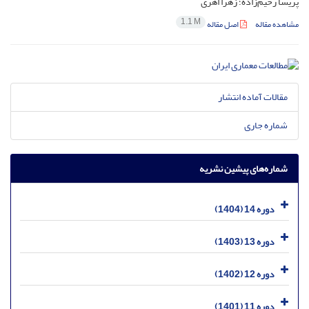
پریسا رحیم‌زاده؛ زهرا اهری
1.1 M
مشاهده مقاله
اصل مقاله
مقالات آماده انتشار
شماره جاری
شماره‌های پیشین نشریه
دوره 14 (1404)
دوره 13 (1403)
دوره 12 (1402)
دوره 11 (1401)