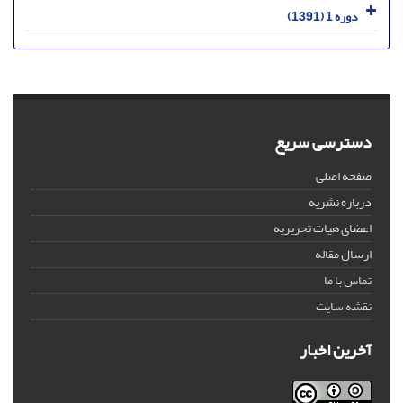
دوره 1 (1391)
دسترسی سریع
صفحه اصلی
درباره نشریه
اعضای هیات تحریریه
ارسال مقاله
تماس با ما
نقشه سایت
آخرین اخبار