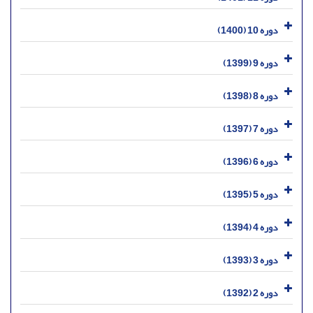
دوره 10 (1400)
دوره 9 (1399)
دوره 8 (1398)
دوره 7 (1397)
دوره 6 (1396)
دوره 5 (1395)
دوره 4 (1394)
دوره 3 (1393)
دوره 2 (1392)