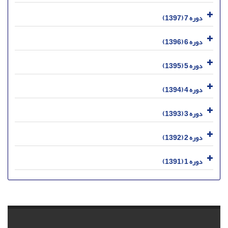
دوره 7 (1397)
دوره 6 (1396)
دوره 5 (1395)
دوره 4 (1394)
دوره 3 (1393)
دوره 2 (1392)
دوره 1 (1391)