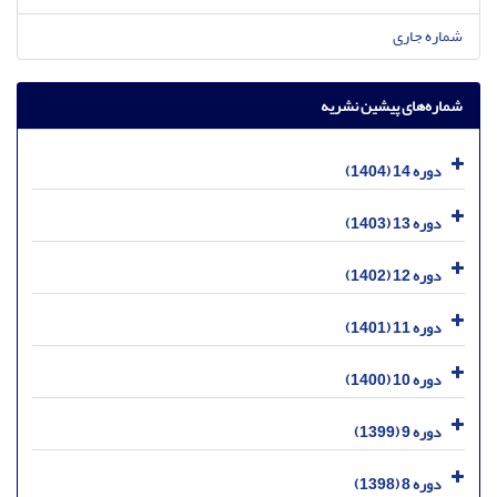
شماره جاری
شماره‌های پیشین نشریه
دوره 14 (1404)
دوره 13 (1403)
دوره 12 (1402)
دوره 11 (1401)
دوره 10 (1400)
دوره 9 (1399)
دوره 8 (1398)