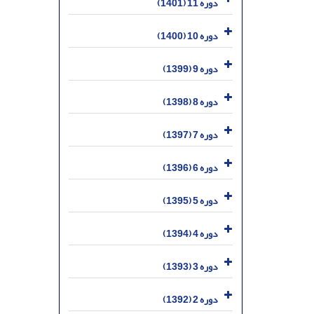
دوره 11 (1401)
دوره 10 (1400)
دوره 9 (1399)
دوره 8 (1398)
دوره 7 (1397)
دوره 6 (1396)
دوره 5 (1395)
دوره 4 (1394)
دوره 3 (1393)
دوره 2 (1392)