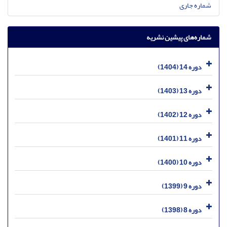
شماره جاری
شماره‌های پیشین نشریه
دوره 14 (1404)
دوره 13 (1403)
دوره 12 (1402)
دوره 11 (1401)
دوره 10 (1400)
دوره 9 (1399)
دوره 8 (1398)