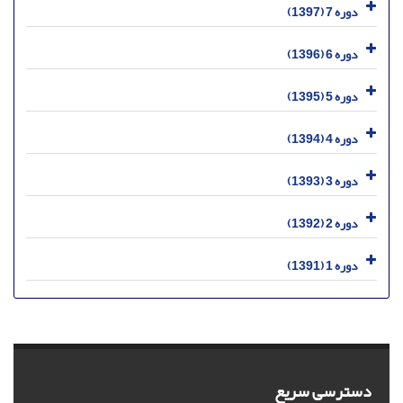
دوره 7 (1397)
دوره 6 (1396)
دوره 5 (1395)
دوره 4 (1394)
دوره 3 (1393)
دوره 2 (1392)
دوره 1 (1391)
دسترسی سریع