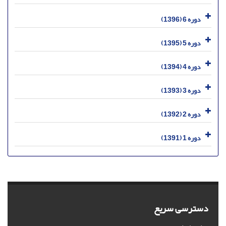
دوره 6 (1396)
دوره 5 (1395)
دوره 4 (1394)
دوره 3 (1393)
دوره 2 (1392)
دوره 1 (1391)
دسترسی سریع