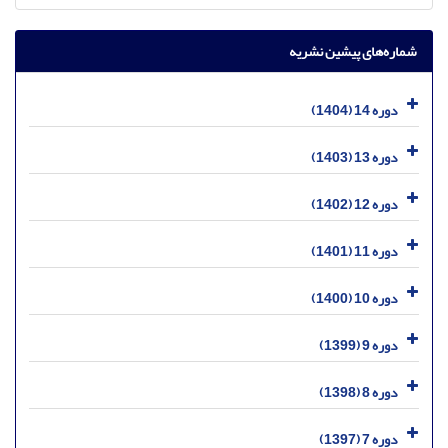
شماره‌های پیشین نشریه
دوره 14 (1404)
دوره 13 (1403)
دوره 12 (1402)
دوره 11 (1401)
دوره 10 (1400)
دوره 9 (1399)
دوره 8 (1398)
دوره 7 (1397)