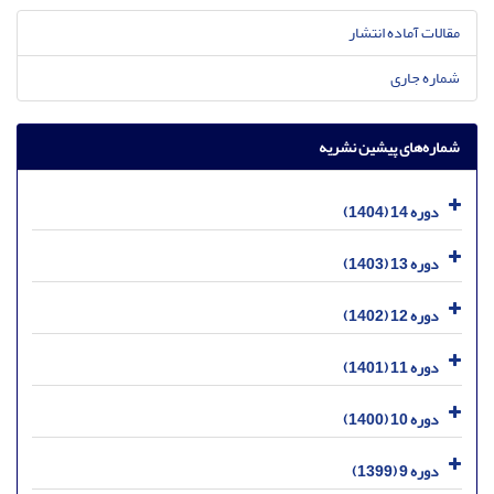
مقالات آماده انتشار
شماره جاری
شماره‌های پیشین نشریه
دوره 14 (1404)
دوره 13 (1403)
دوره 12 (1402)
دوره 11 (1401)
دوره 10 (1400)
دوره 9 (1399)