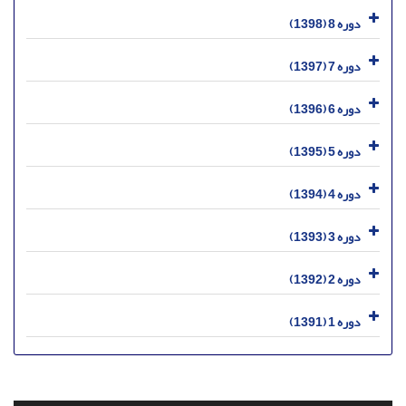
دوره 8 (1398)
دوره 7 (1397)
دوره 6 (1396)
دوره 5 (1395)
دوره 4 (1394)
دوره 3 (1393)
دوره 2 (1392)
دوره 1 (1391)