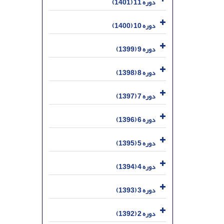
دوره 11 (1401)
دوره 10 (1400)
دوره 9 (1399)
دوره 8 (1398)
دوره 7 (1397)
دوره 6 (1396)
دوره 5 (1395)
دوره 4 (1394)
دوره 3 (1393)
دوره 2 (1392)