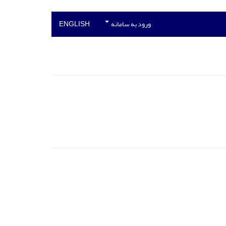
ورود به سامانه
ENGLISH