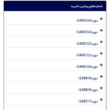
شماره‌های پیشین نشریه
دوره 14 (1404)
دوره 13 (1403)
دوره 12 (1402)
دوره 11 (1401)
دوره 10 (1400)
دوره 9 (1399)
دوره 8 (1398)
دوره 7 (1397)