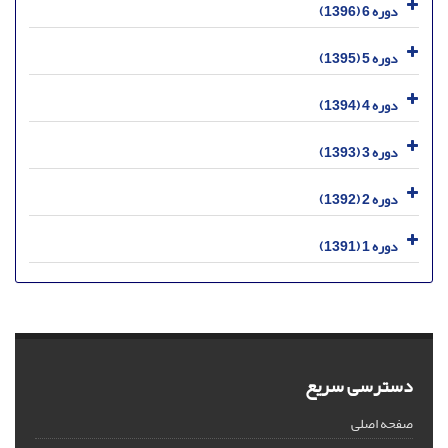
دوره 6 (1396)
دوره 5 (1395)
دوره 4 (1394)
دوره 3 (1393)
دوره 2 (1392)
دوره 1 (1391)
دسترسی سریع
صفحه اصلی