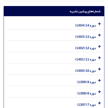
شماره‌های پیشین نشریه
دوره 14 (1404)
دوره 13 (1403)
دوره 12 (1402)
دوره 11 (1401)
دوره 10 (1400)
دوره 9 (1399)
دوره 8 (1398)
دوره 7 (1397)