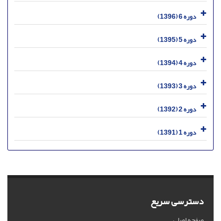
دوره 6 (1396)
دوره 5 (1395)
دوره 4 (1394)
دوره 3 (1393)
دوره 2 (1392)
دوره 1 (1391)
دسترسی سریع
صفحه اصلی