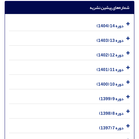
شماره‌های پیشین نشریه
دوره 14 (1404)
دوره 13 (1403)
دوره 12 (1402)
دوره 11 (1401)
دوره 10 (1400)
دوره 9 (1399)
دوره 8 (1398)
دوره 7 (1397)