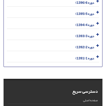
دوره 6 (1396)
دوره 5 (1395)
دوره 4 (1394)
دوره 3 (1393)
دوره 2 (1392)
دوره 1 (1391)
دسترسی سریع
صفحه اصلی