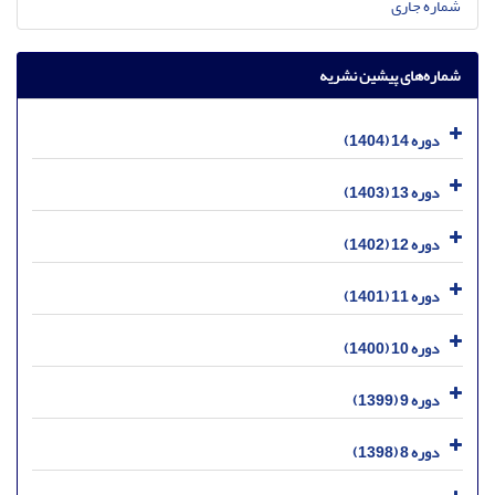
شماره جاری
شماره‌های پیشین نشریه
دوره 14 (1404)
دوره 13 (1403)
دوره 12 (1402)
دوره 11 (1401)
دوره 10 (1400)
دوره 9 (1399)
دوره 8 (1398)