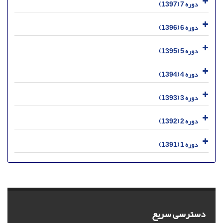
دوره 7 (1397)
دوره 6 (1396)
دوره 5 (1395)
دوره 4 (1394)
دوره 3 (1393)
دوره 2 (1392)
دوره 1 (1391)
دسترسی سریع