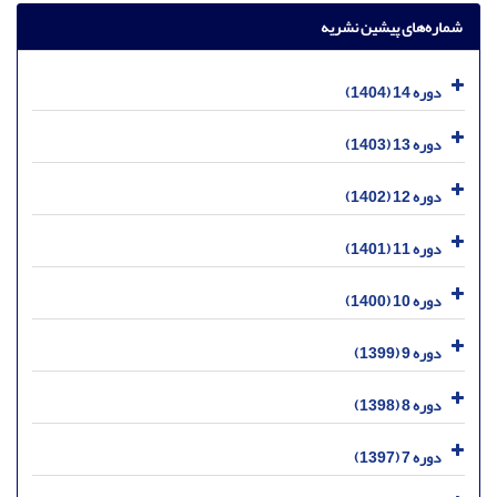
شماره‌های پیشین نشریه
دوره 14 (1404)
دوره 13 (1403)
دوره 12 (1402)
دوره 11 (1401)
دوره 10 (1400)
دوره 9 (1399)
دوره 8 (1398)
دوره 7 (1397)