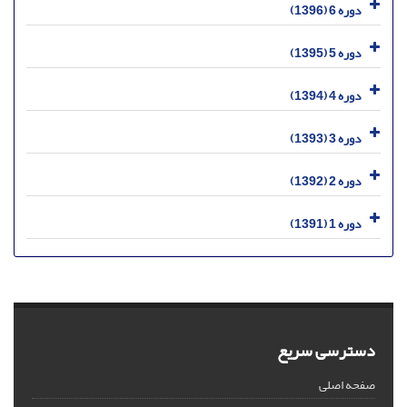
دوره 6 (1396)
دوره 5 (1395)
دوره 4 (1394)
دوره 3 (1393)
دوره 2 (1392)
دوره 1 (1391)
دسترسی سریع
صفحه اصلی