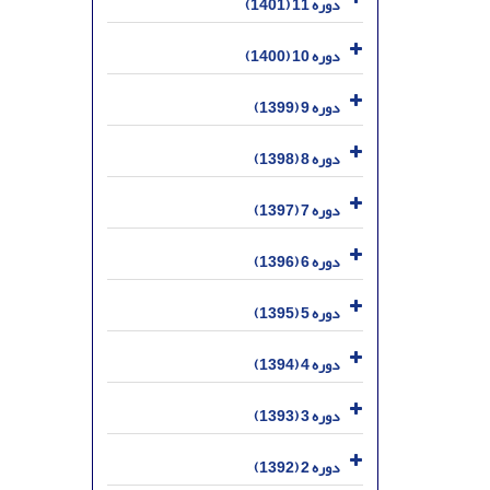
دوره 11 (1401)
دوره 10 (1400)
دوره 9 (1399)
دوره 8 (1398)
دوره 7 (1397)
دوره 6 (1396)
دوره 5 (1395)
دوره 4 (1394)
دوره 3 (1393)
دوره 2 (1392)