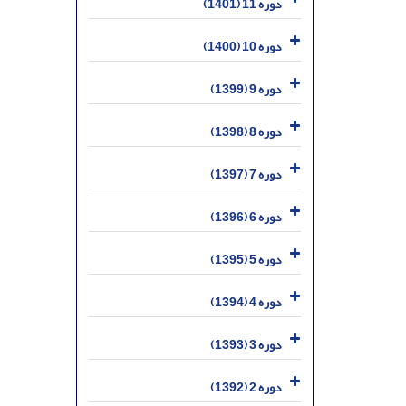
دوره 11 (1401)
دوره 10 (1400)
دوره 9 (1399)
دوره 8 (1398)
دوره 7 (1397)
دوره 6 (1396)
دوره 5 (1395)
دوره 4 (1394)
دوره 3 (1393)
دوره 2 (1392)