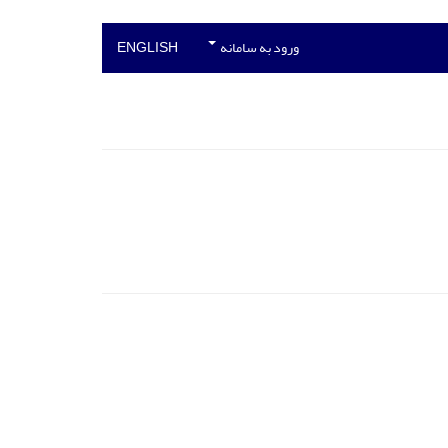
ورود به سامانه
ENGLISH