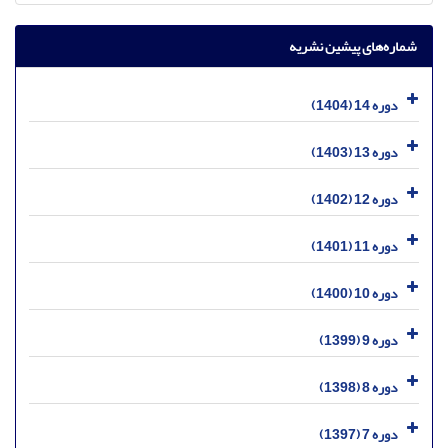
شماره‌های پیشین نشریه
دوره 14 (1404)
دوره 13 (1403)
دوره 12 (1402)
دوره 11 (1401)
دوره 10 (1400)
دوره 9 (1399)
دوره 8 (1398)
دوره 7 (1397)