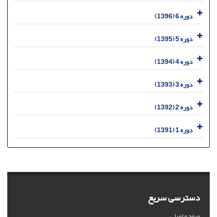
دوره 6 (1396)
دوره 5 (1395)
دوره 4 (1394)
دوره 3 (1393)
دوره 2 (1392)
دوره 1 (1391)
دسترسی سریع
صفحه اصلی