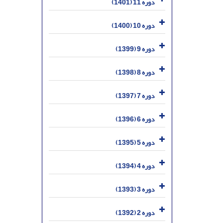
دوره 11 (1401)
دوره 10 (1400)
دوره 9 (1399)
دوره 8 (1398)
دوره 7 (1397)
دوره 6 (1396)
دوره 5 (1395)
دوره 4 (1394)
دوره 3 (1393)
دوره 2 (1392)