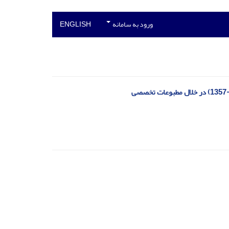
ورود به سامانه
ENGLISH