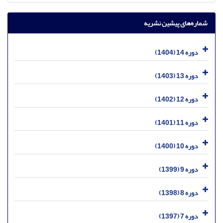
شماره‌های پیشین نشریه
دوره 14 (1404)
دوره 13 (1403)
دوره 12 (1402)
دوره 11 (1401)
دوره 10 (1400)
دوره 9 (1399)
دوره 8 (1398)
دوره 7 (1397)