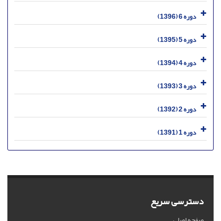
دوره 6 (1396)
دوره 5 (1395)
دوره 4 (1394)
دوره 3 (1393)
دوره 2 (1392)
دوره 1 (1391)
دسترسی سریع
صفحه اصلی