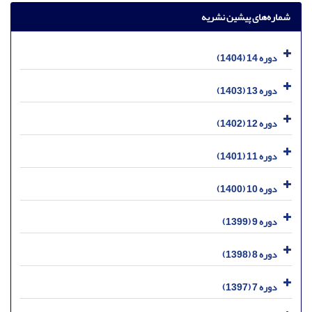
شماره‌های پیشین نشریه
دوره 14 (1404)
دوره 13 (1403)
دوره 12 (1402)
دوره 11 (1401)
دوره 10 (1400)
دوره 9 (1399)
دوره 8 (1398)
دوره 7 (1397)