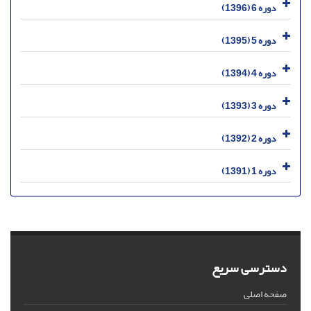
دوره 6 (1396)
دوره 5 (1395)
دوره 4 (1394)
دوره 3 (1393)
دوره 2 (1392)
دوره 1 (1391)
دسترسی سریع
صفحه اصلی