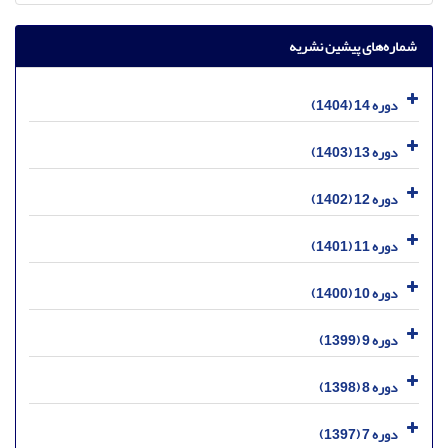
شماره‌های پیشین نشریه
دوره 14 (1404)
دوره 13 (1403)
دوره 12 (1402)
دوره 11 (1401)
دوره 10 (1400)
دوره 9 (1399)
دوره 8 (1398)
دوره 7 (1397)