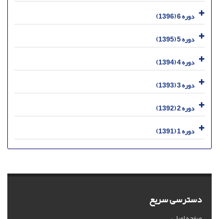
دوره 6 (1396)
دوره 5 (1395)
دوره 4 (1394)
دوره 3 (1393)
دوره 2 (1392)
دوره 1 (1391)
دسترسی سریع
صفحه اصلی