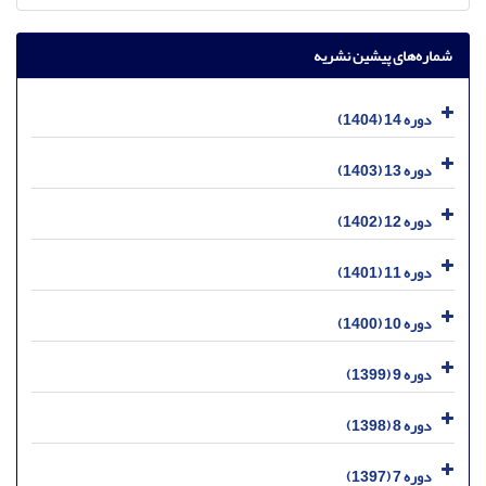
شماره‌های پیشین نشریه
دوره 14 (1404)
دوره 13 (1403)
دوره 12 (1402)
دوره 11 (1401)
دوره 10 (1400)
دوره 9 (1399)
دوره 8 (1398)
دوره 7 (1397)