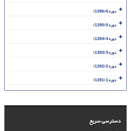
دوره 6 (1396)
دوره 5 (1395)
دوره 4 (1394)
دوره 3 (1393)
دوره 2 (1392)
دوره 1 (1391)
دسترسی سریع