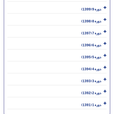
دوره 9 (1399)
دوره 8 (1398)
دوره 7 (1397)
دوره 6 (1396)
دوره 5 (1395)
دوره 4 (1394)
دوره 3 (1393)
دوره 2 (1392)
دوره 1 (1391)