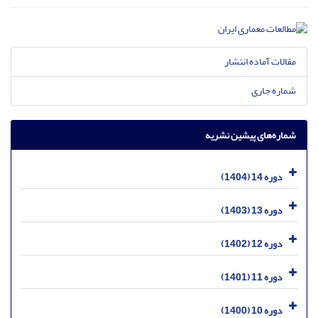
مقالات آماده انتشار
شماره جاری
شماره‌های پیشین نشریه
دوره 14 (1404)
دوره 13 (1403)
دوره 12 (1402)
دوره 11 (1401)
دوره 10 (1400)