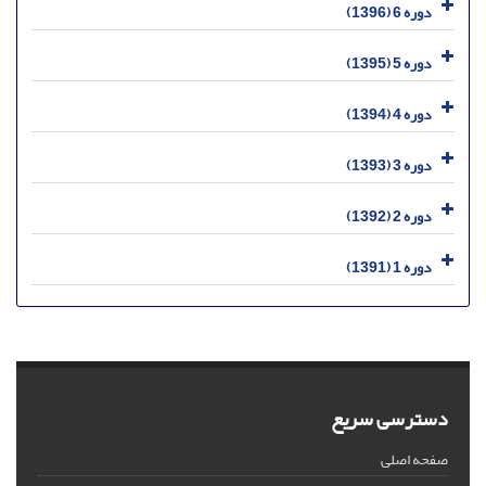
دوره 6 (1396)
دوره 5 (1395)
دوره 4 (1394)
دوره 3 (1393)
دوره 2 (1392)
دوره 1 (1391)
دسترسی سریع
صفحه اصلی