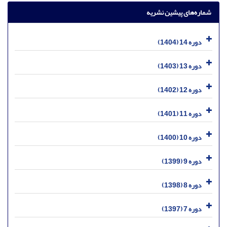
شماره‌های پیشین نشریه
دوره 14 (1404)
دوره 13 (1403)
دوره 12 (1402)
دوره 11 (1401)
دوره 10 (1400)
دوره 9 (1399)
دوره 8 (1398)
دوره 7 (1397)