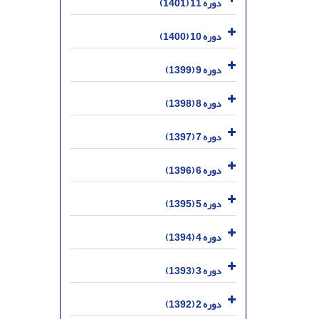
دوره 11 (1401)
دوره 10 (1400)
دوره 9 (1399)
دوره 8 (1398)
دوره 7 (1397)
دوره 6 (1396)
دوره 5 (1395)
دوره 4 (1394)
دوره 3 (1393)
دوره 2 (1392)