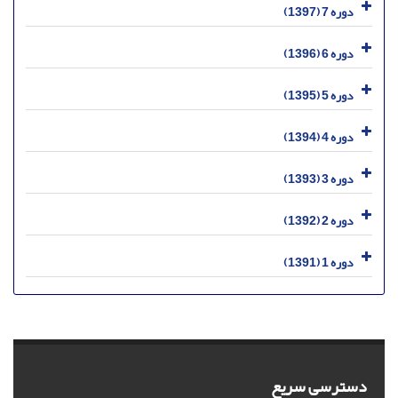
دوره 7 (1397)
دوره 6 (1396)
دوره 5 (1395)
دوره 4 (1394)
دوره 3 (1393)
دوره 2 (1392)
دوره 1 (1391)
دسترسی سریع