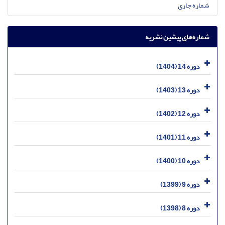
شماره جاری
شماره‌های پیشین نشریه
دوره 14 (1404)
دوره 13 (1403)
دوره 12 (1402)
دوره 11 (1401)
دوره 10 (1400)
دوره 9 (1399)
دوره 8 (1398)