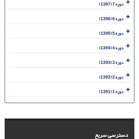
دوره 7 (1397)
دوره 6 (1396)
دوره 5 (1395)
دوره 4 (1394)
دوره 3 (1393)
دوره 2 (1392)
دوره 1 (1391)
دسترسی سریع