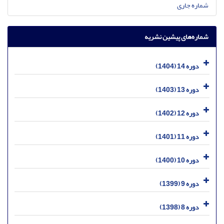
شماره جاری
شماره‌های پیشین نشریه
دوره 14 (1404)
دوره 13 (1403)
دوره 12 (1402)
دوره 11 (1401)
دوره 10 (1400)
دوره 9 (1399)
دوره 8 (1398)