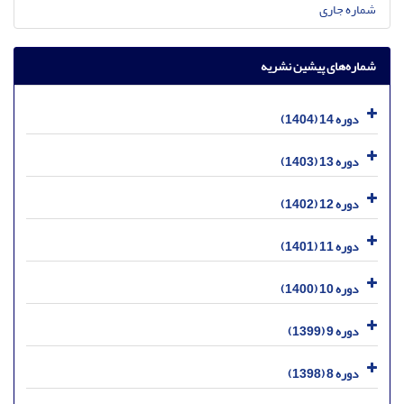
شماره جاری
شماره‌های پیشین نشریه
دوره 14 (1404)
دوره 13 (1403)
دوره 12 (1402)
دوره 11 (1401)
دوره 10 (1400)
دوره 9 (1399)
دوره 8 (1398)