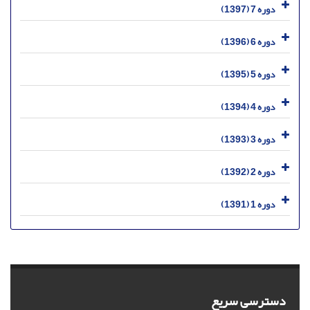
دوره 7 (1397)
دوره 6 (1396)
دوره 5 (1395)
دوره 4 (1394)
دوره 3 (1393)
دوره 2 (1392)
دوره 1 (1391)
دسترسی سریع