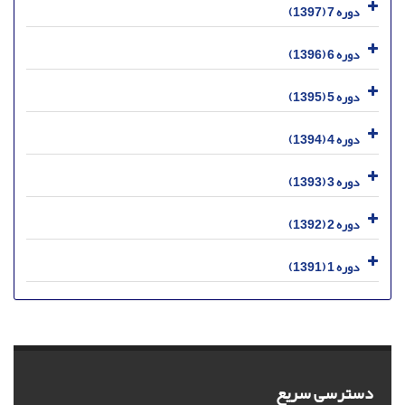
دوره 7 (1397)
دوره 6 (1396)
دوره 5 (1395)
دوره 4 (1394)
دوره 3 (1393)
دوره 2 (1392)
دوره 1 (1391)
دسترسی سریع