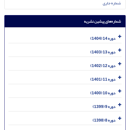
شماره جاری
شماره‌های پیشین نشریه
دوره 14 (1404)
دوره 13 (1403)
دوره 12 (1402)
دوره 11 (1401)
دوره 10 (1400)
دوره 9 (1399)
دوره 8 (1398)