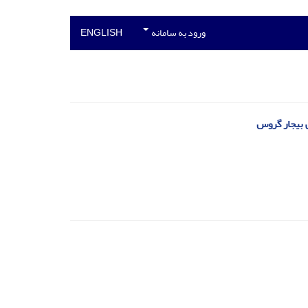
ورود به سامانه
ENGLISH
ی بیجار گروس