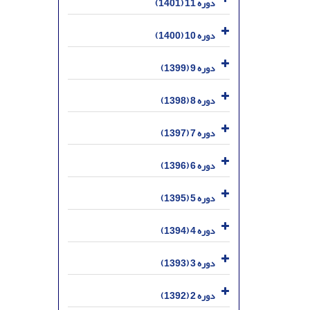
دوره 11 (1401)
دوره 10 (1400)
دوره 9 (1399)
دوره 8 (1398)
دوره 7 (1397)
دوره 6 (1396)
دوره 5 (1395)
دوره 4 (1394)
دوره 3 (1393)
دوره 2 (1392)