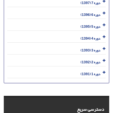
دوره 7 (1397)
دوره 6 (1396)
دوره 5 (1395)
دوره 4 (1394)
دوره 3 (1393)
دوره 2 (1392)
دوره 1 (1391)
دسترسی سریع