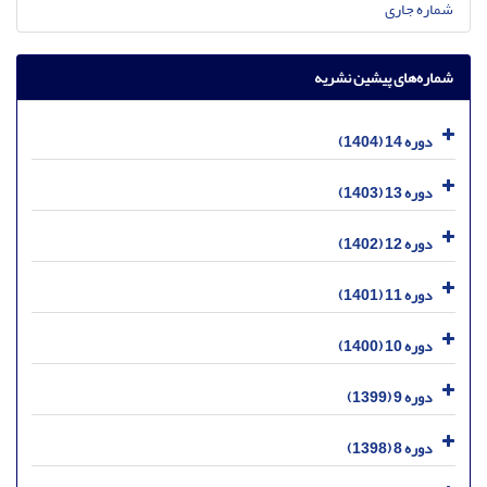
شماره جاری
شماره‌های پیشین نشریه
دوره 14 (1404)
دوره 13 (1403)
دوره 12 (1402)
دوره 11 (1401)
دوره 10 (1400)
دوره 9 (1399)
دوره 8 (1398)