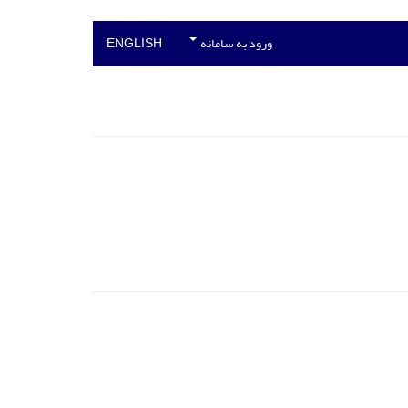
ورود به سامانه
ENGLISH