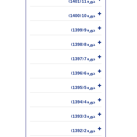
دوره 11 (1401)
دوره 10 (1400)
دوره 9 (1399)
دوره 8 (1398)
دوره 7 (1397)
دوره 6 (1396)
دوره 5 (1395)
دوره 4 (1394)
دوره 3 (1393)
دوره 2 (1392)