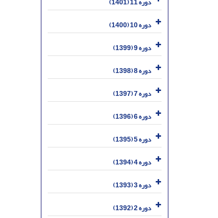
دوره 11 (1401)
دوره 10 (1400)
دوره 9 (1399)
دوره 8 (1398)
دوره 7 (1397)
دوره 6 (1396)
دوره 5 (1395)
دوره 4 (1394)
دوره 3 (1393)
دوره 2 (1392)