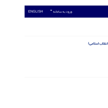
ورود به سامانه
ENGLISH