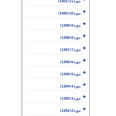
دوره 11 (1401)
دوره 10 (1400)
دوره 9 (1399)
دوره 8 (1398)
دوره 7 (1397)
دوره 6 (1396)
دوره 5 (1395)
دوره 4 (1394)
دوره 3 (1393)
دوره 2 (1392)